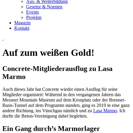
Aus- & Weiterbildung
Gesetze & Normen
Events
Projekte
Magazin
Kontakt
Auf zum weißen Gold!
Concrete-Mitgliederausflug zu Lasa
Marmo
Auch dieses Jahr hat Concrete wieder einen Ausflug für seine
Mitglieder organisiert: Während in den vergangenen Jahren das
Messner Mountain Museum auf dem Kronplatz oder der Brenner-
Basis-Tunnel auf dem Programm standen, ging es 2019 in eine ganz
andere Richtung, ins Vinschgau nämlich und zu
Lasa Marmo
. Ich
durfte die Beton-Vereinigung dabei begleiten.
Ein Gang durch’s Marmorlager